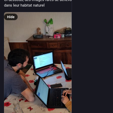
dans leur habitat naturel
Hide