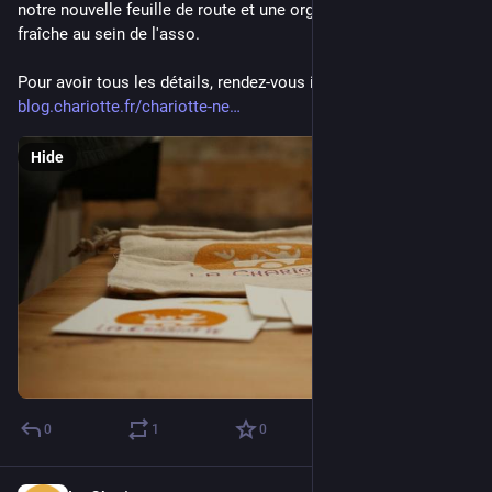
notre nouvelle feuille de route et une organisation toute 
fraîche au sein de l'asso.
Pour avoir tous les détails, rendez-vous ici : 
blog.chariotte.fr/chariotte-ne
Hide
0
1
0