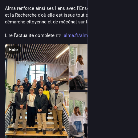
Alma renforce ainsi ses liens avec l’Enseignement Supérieur 
et la Recherche d’où elle est issue tout en prolongeant sa 
démarche citoyenne et de mécénat sur le territoire.
Lire l’actualité complète 👉  
alma.fr/alma-partenaire-fondat
Hide